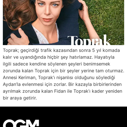
Toprak; geçirdiği trafik kazasından sonra 5 yıl komada
kalır ve uyandığında hiçbir şey hatırlamaz. Hayatıyla
ilgili sadece kendine söylenen şeyleri benimsemek
zorunda kalan Toprak için bir şeyler yerine tam oturmaz.
Annesi Keriman, Toprak’ı nişanlısı olduğunu söylediği
Aydan’la evlenmesi için zorlar. Bir kazayla birbirlerinden
ayrılmak zorunda kalan Fidan ile Toprak’ı kader yeniden
bir araya getirir.