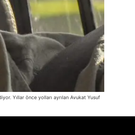
iyor. Yıllar önce yolları ayrılan Avukat Yusuf