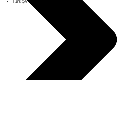
Türkçe