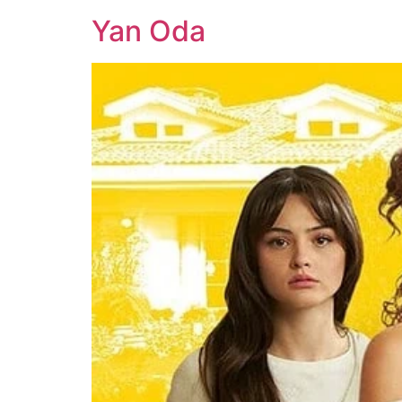
Yan Oda