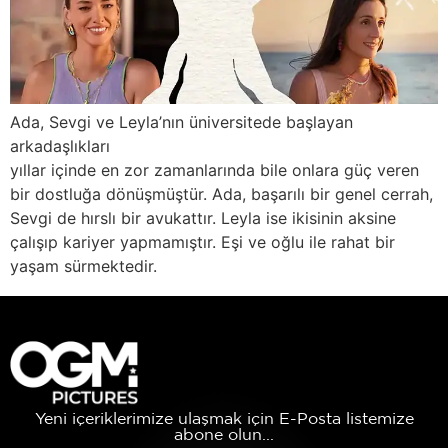
Ada, Sevgi ve Leyla’nın üniversitede başlayan
arkadaşlıkları
yıllar içinde en zor zamanlarında bile onlara güç veren
bir dostluğa dönüşmüştür. Ada, başarılı bir genel cerrah,
Sevgi de hırslı bir avukattır. Leyla ise ikisinin aksine
çalışıp kariyer yapmamıştır. Eşi ve oğlu ile rahat bir
yaşam sürmektedir.
Yeni içeriklerimize ulaşmak için E-Posta listemize
abone olun...