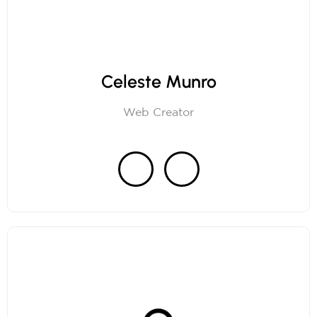
Celeste Munro
Web Creator