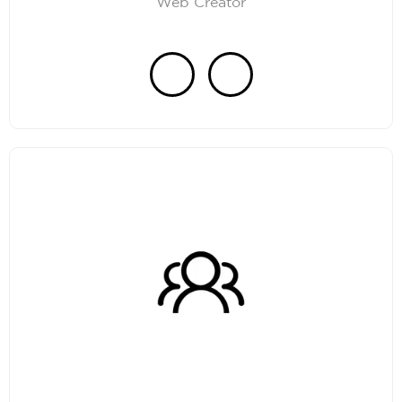
Web Creator