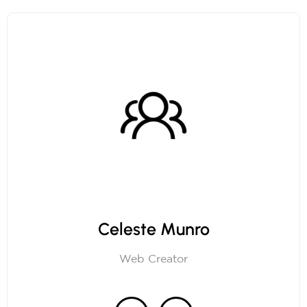
Celeste Munro
Web Creator