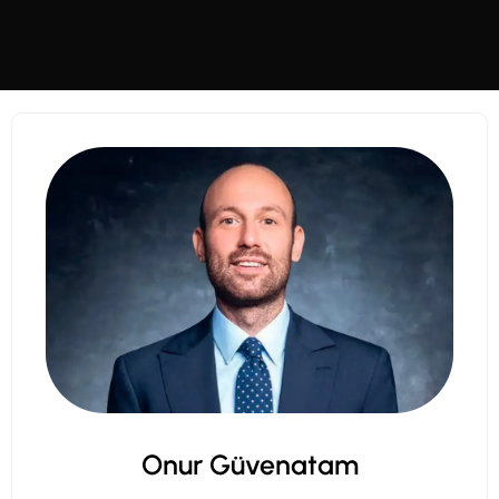
Onur Güvenatam