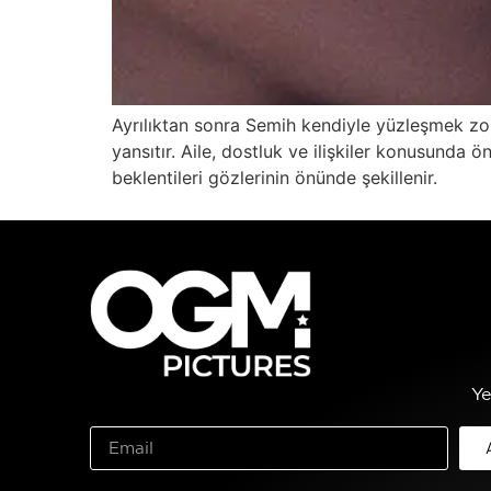
Ayrılıktan sonra Semih kendiyle yüzleşmek zoru
yansıtır. Aile, dostluk ve ilişkiler konusunda
beklentileri gözlerinin önünde şekillenir.
Ye