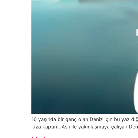
16 yaşında bir genç olan Deniz için bu yaz diğ
kıza kaptırır. Aslı ile yakınlaşmaya çalışan Den